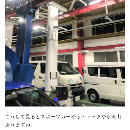
こうして見るとスポーツカーやらトラックやら沢山
ありますね。