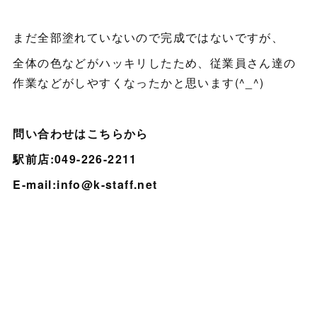
まだ全部塗れていないので完成ではないですが、
全体の色などがハッキリしたため、従業員さん達の
作業などがしやすくなったかと思います(^_^)
問い合わせはこちらから
駅前店:049-226-2211
E-mail:info@k-staff.net