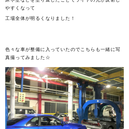
やすくなって
工場全体が明るくなりました！
色々な車が整備に入っていたのでこちらも一緒に写
真撮ってみました☆